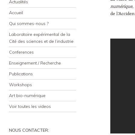
Actualités
numérique
,
Accueil
de l’Acciden
Qui sommes-nous ?
Laboratoire expérimental de la
Cité des sciences et de l’industrie
Conferences
Enseignement / Recherche
Publications
Workshops
Art bio-numérique
Voir toutes les videos
NOUS CONTACTER: