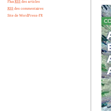
Flux
RSS
des articles
RSS
des commentaires
Site de WordPress-FR